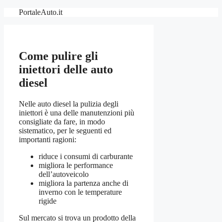
Vai
PortaleAuto.it
al
contenuto
Come pulire gli
iniettori delle auto
diesel
Nelle auto diesel la pulizia degli
iniettori è una delle manutenzioni più
consigliate da fare, in modo
sistematico, per le seguenti ed
importanti ragioni:
riduce i consumi di carburante
migliora le performance
dell’autoveicolo
migliora la partenza anche di
inverno con le temperature
rigide
Sul mercato si trova un prodotto della