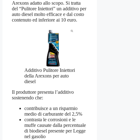
Arexons adatto allo scopo. Si tratta
del “Pulitore Iniettori” un additivo per
auto diesel molto efficace e dal costo
contenuto ed inferiore ai 10 euro.
Additivo Pulitore Iniettori
della Arexons per auto
diesel
Il produttore presenta l’additivo
sostenendo che:
contribuisce a un risparmio
medio di carburante del 2,5%
contrasta le corrosioni e le
muffe causate dalla percentuale
di biodiesel presente per Legge
nel gasolio